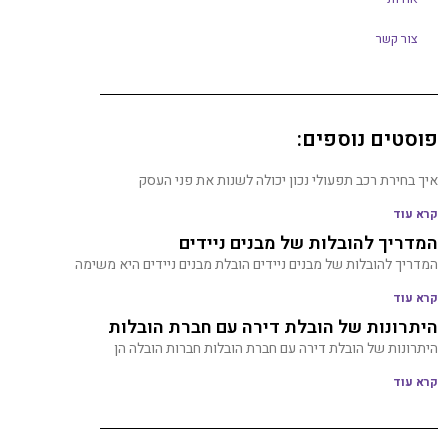
צור קשר
פוסטים נוספים:
איך בחירת רכב תפעולי נכון יכולה לשנות את פני העסק
קרא עוד
המדריך להובלות של מבנים ניידים
המדריך להובלות של מבנים ניידים הובלת מבנים ניידים היא משימה
קרא עוד
היתרונות של הובלת דירה עם חברת הובלות
היתרונות של הובלת דירה עם חברת הובלות חברות הובלה הן
קרא עוד