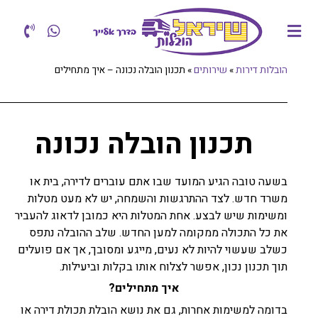
הובלות דירות
»
שירותים
»
תכנון הובלה נכונה – איך מתחילים
תכנון הובלה נכונה
בשעה טובה הגיע המועד שבו אתם עוברים לדירה, בית או
משרד חדש. לצד ההתרגשות והשמחה, יש לא מעט מטלות
ומשימות שיש לבצע. אחת המטלות היא כמובן לדאוג להעביר
את כל התכולה ממקומה למען החדש. שלב ההובלה נתפס
כשלב שעשוי להיות לא נעים, מייגע ומסובך, אך אם פועלים
תוך תכנון נכון, אפשר לצלוח אותו בקלות וביעילות.
איך מתחילים?
בדומה למשימות אחרות, גם את נושא הובלת תכולת דירה או