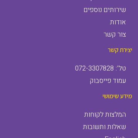
שירותים נוספים
אודות
צור קשר
יצירת קשר
טל': 072-3307828
עמוד פייסבוק
מידע שימושי
המלצות לקוחות
שאלות ותשובות