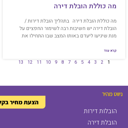
מה כוללת הובלת דירה
מה כוללת הובלת דירה בתהליך הובלת דירות /
הובלת דירה יש חשיבות רבה לשימור החפצים על
מנת שיגיעו ליעדם באותו המצב שבו התחילו את
קרא עוד
13
12
11
10
9
8
7
6
5
4
3
2
1
ניווט מהיר
הצעת מחיר בקל
הובלות דירות
הובלת דירה