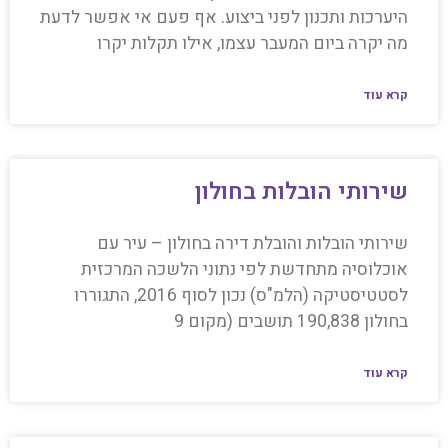
היערכות ותכנון לפני ביצוע. אף פעם אי אפשר לדעת
מה יקרה ביום המעבר עצמו, אילו תקלות יקרו
קרא עוד
שירותי הובלות בחולון
שירותי הובלות והובלת דירה בחולון – עיר עם
אוכלוסיה מתחדשת לפי נתוני הלשכה המרכזית
לסטטיסטיקה (הלמ"ס) נכון לסוף 2016, התגוררו
בחולון 190,838 תושבים (מקום 9
קרא עוד