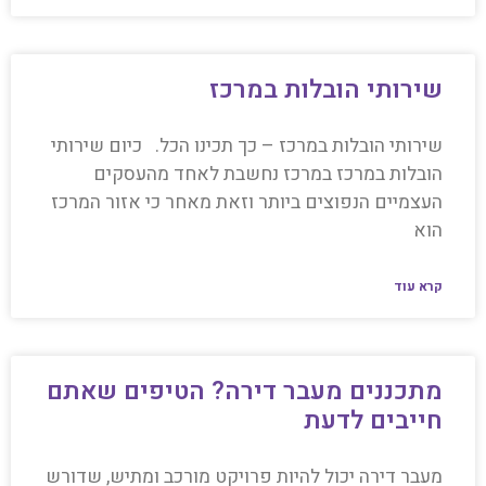
שירותי הובלות במרכז
שירותי הובלות במרכז – כך תכינו הכל. כיום שירותי
הובלות במרכז במרכז נחשבת לאחד מהעסקים
העצמיים הנפוצים ביותר וזאת מאחר כי אזור המרכז
הוא
קרא עוד
מתכננים מעבר דירה? הטיפים שאתם
חייבים לדעת
מעבר דירה יכול להיות פרויקט מורכב ומתיש, שדורש