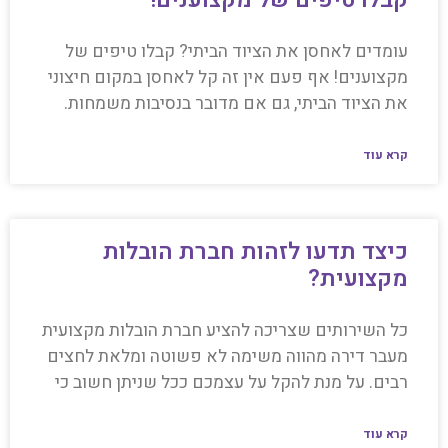
עומדים לאחסן את הציוד הביתי? קבלו טיפים של
מקצוענים! אף פעם אין זה קל לאחסן במקום חיצוני
את הציוד הביתי, גם אם מדובר בנסיבות משמחות.
קרא עוד
כיצד תדעו לזהות חברת הובלות
מקצועית?
כל השירותים שצריכה להציע חברת הובלות מקצועית
מעבר דירה מהווה משימה לא פשוטה ומלאת לחצים
רבים. על מנת להקל על עצמכם ככל שניתן חשוב כי
קרא עוד