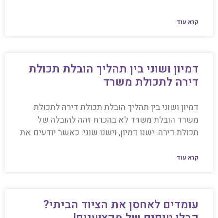
קרא עוד
דמיון ושוני בין תהליך הובלת תכולת
דירה לתכולת משרד
דמיון ושוני בין תהליך הובלת תכולת דירה לתכולת
משרד הובלת משרד לא בהכרח זהה להובלה של
תכולת דירה. ישנו דמיון, וישנו שוני. כאשר יודעים את
קרא עוד
עומדים לאחסן את הציוד הביתי?
קבלו טיפים של מקצוענים!