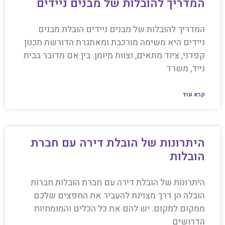
המדריך להובלות של מבנים ניידים
המדריך להובלות של מבנים ניידים הובלת מבנים
ניידים היא משימה מורכבת ומאתגרת הדורשת תכנון
קפדני, ציוד מתאים, וצוות מיומן. בין אם מדובר בבית
נייד, משרד
קרא עוד
היתרונות של הובלת דירה עם חברת
הובלות
היתרונות של הובלת דירה עם חברת הובלות חברות
הובלה הן דרך מצוינת להעביר את החפצים שלכם
ממקום למקום. יש להם את כל הכלים והמומחיות
הדרושים