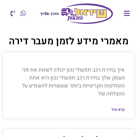
מאמרי מידע לזמן מעבר דירה
איך בחירת רכב תפעולי נכון יכולה לשנות את פני
העסק שלך בחירת רכב תפעולי נכון היא אחת
ההחלטות הקריטיות ביותר שעשויות להשפיע על
ההצלחה של
קרא עוד